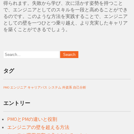
得られます。失敗から学び、次に活かす姿勢を持つこと
で、エンジニアとしてのスキルを一段と高めることができ
るのです。このような方法を実践することで、エンジニア
としての壁を一つひとつ乗り越え、より充実したキャリア
を築くことができるでしょう。
タグ
PMO
エンジニア
キャリアパス
システム
外資系
自己分析
エントリー
PMOとPMの違いと役割
エンジニアの壁を超える方法