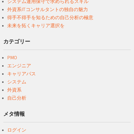
システム運用保守で求められるスキル
外資系ITコンサルタントの独自の魅力
得手不得手を知るための自己分析の極意
未来を拓くキャリア選択を
カテゴリー
PMO
エンジニア
キャリアパス
システム
外資系
自己分析
メタ情報
ログイン